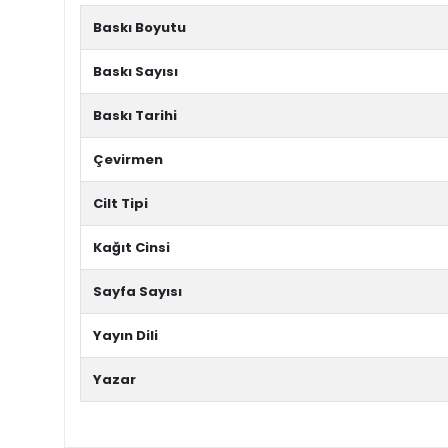
Baskı Boyutu
Baskı Sayısı
Baskı Tarihi
Çevirmen
Cilt Tipi
Kağıt Cinsi
Sayfa Sayısı
Yayın Dili
Yazar