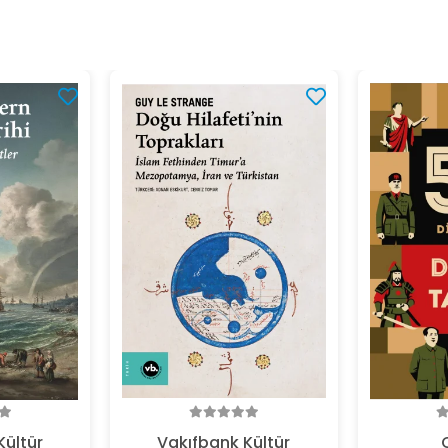
Kültür
Vakıfbank Kültür