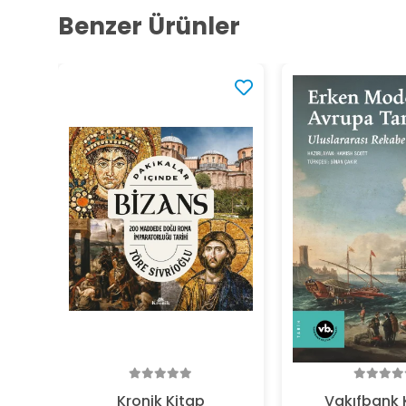
Benzer Ürünler
Kronik Kitap
Vakıfbank 