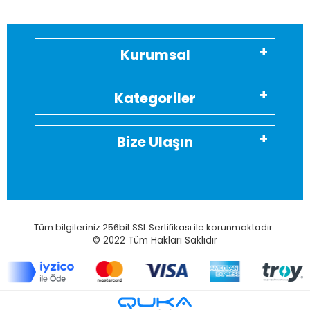
Kurumsal
Kategoriler
Bize Ulaşın
Tüm bilgileriniz 256bit SSL Sertifikası ile korunmaktadır.
© 2022
Tüm Hakları Saklıdır