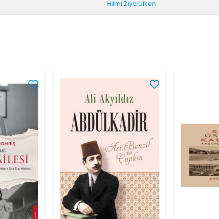
Hilmi Ziya Ülken