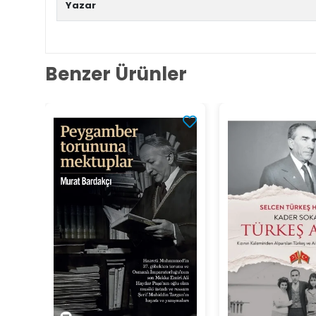
Yazar
Benzer Ürünler