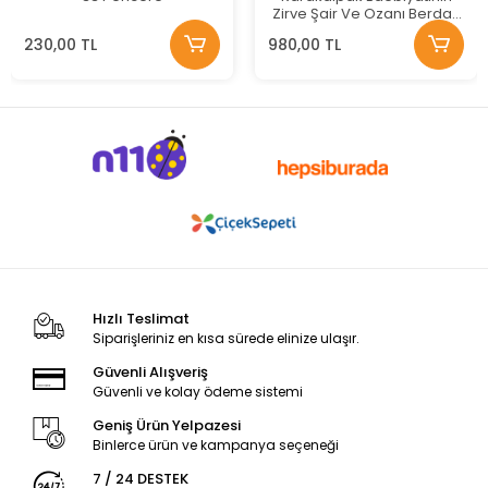
Zirve Şair Ve Ozanı Berdak
Şiirleri
230,00 TL
980,00 TL
Hızlı Teslimat
Siparişleriniz en kısa sürede elinize ulaşır.
Güvenli Alışveriş
Güvenli ve kolay ödeme sistemi
Geniş Ürün Yelpazesi
Binlerce ürün ve kampanya seçeneği
7 / 24 DESTEK