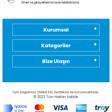
Öneri ve şikayetlerinizi bize iletebilirsiniz.
Kurumsal
Kategoriler
Bize Ulaşın
Tüm bilgileriniz 256bit SSL Sertifikası ile korunmaktadır.
© 2022
Tüm Hakları Saklıdır