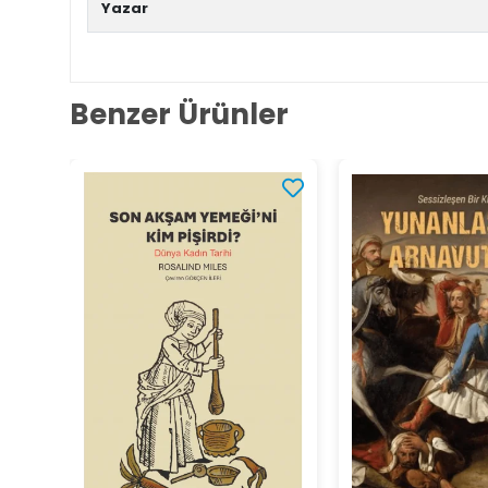
Yazar
Benzer Ürünler