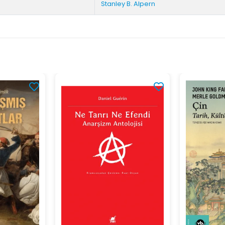
Stanley B. Alpern