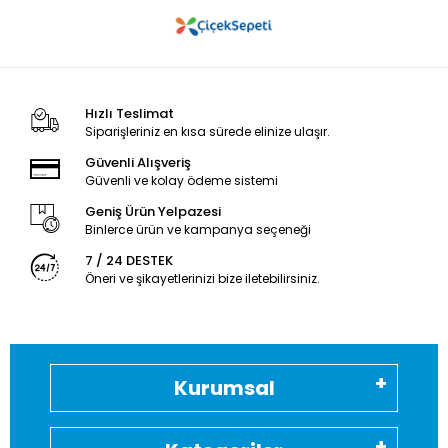
Hızlı Teslimat
Siparişleriniz en kısa sürede elinize ulaşır.
Güvenli Alışveriş
Güvenli ve kolay ödeme sistemi
Geniş Ürün Yelpazesi
Binlerce ürün ve kampanya seçeneği
7 / 24 DESTEK
Öneri ve şikayetlerinizi bize iletebilirsiniz.
Kurumsal