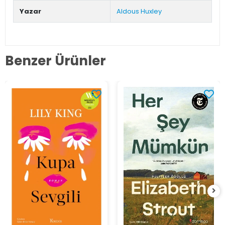
Yazar
Aldous Huxley
Benzer Ürünler