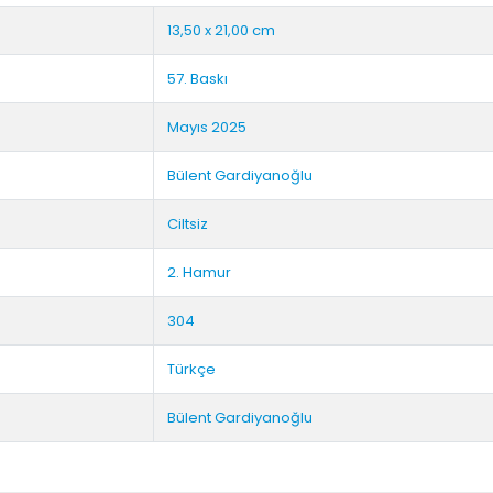
13,50 x 21,00 cm
57. Baskı
Mayıs 2025
Bülent Gardiyanoğlu
Ciltsiz
2. Hamur
304
Türkçe
Bülent Gardiyanoğlu