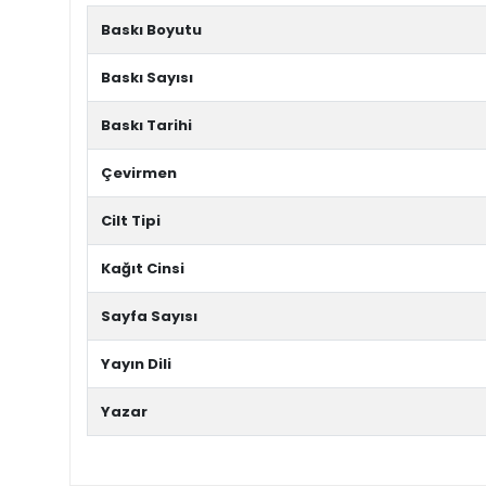
Baskı Boyutu
Baskı Sayısı
Baskı Tarihi
Çevirmen
Cilt Tipi
Kağıt Cinsi
Sayfa Sayısı
Yayın Dili
Yazar